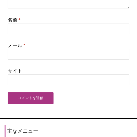
名前
*
メール
*
サイト
主なメニュー