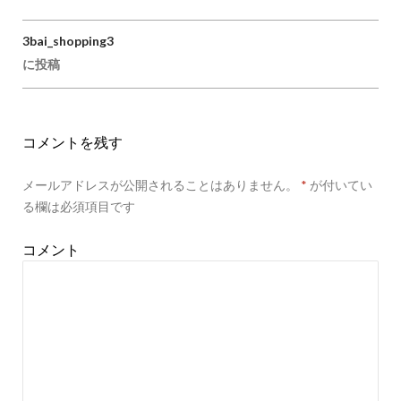
3bai_shopping3
投稿ナビゲーション
に投稿
コメントを残す
メールアドレスが公開されることはありません。
*
が付いてい
る欄は必須項目です
コメント