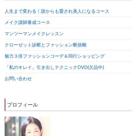
人生まで変わる！誰からも愛され美人になるコース
メイク講師養成コース
マンツーマンメイクレッスン
クローゼット診断とファッション断捨離
魅力３倍ファッションコーデ＆同行ショッピング
「私のキレイ」引き出しテクニックDVD(欠品中)
お問い合わせ
プロフィール