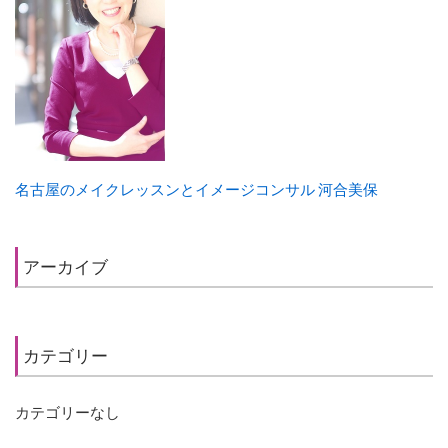
名古屋のメイクレッスンとイメージコンサル 河合美保
アーカイブ
カテゴリー
カテゴリーなし