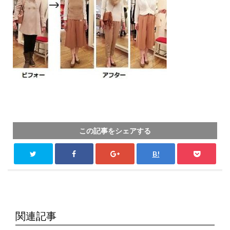
この記事をシェアする
B!
関連記事