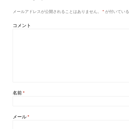
メールアドレスが公開されることはありません。
*
が付いている
コメント
名前
*
メール
*