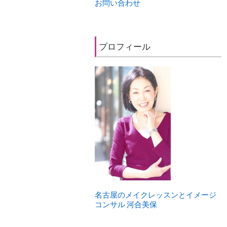
お問い合わせ
プロフィール
名古屋のメイクレッスンとイメージ
コンサル 河合美保