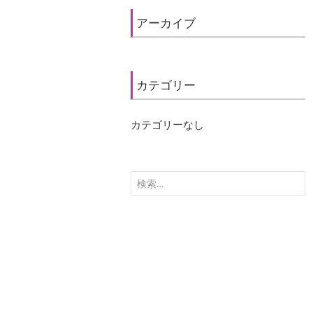
アーカイブ
カテゴリー
カテゴリーなし
検索: