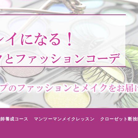
講師養成コース
マンツーマンメイクレッスン
クローゼット断捨