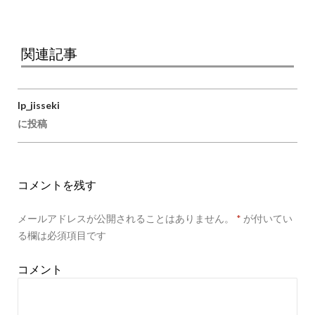
関連記事
lp_jisseki
投稿ナビゲーション
に投稿
コメントを残す
メールアドレスが公開されることはありません。
*
が付いてい
る欄は必須項目です
コメント