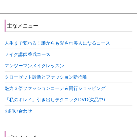
主なメニュー
人生まで変わる！誰からも愛され美人になるコース
メイク講師養成コース
マンツーマンメイクレッスン
クローゼット診断とファッション断捨離
魅力３倍ファッションコーデ＆同行ショッピング
「私のキレイ」引き出しテクニックDVD(欠品中)
お問い合わせ