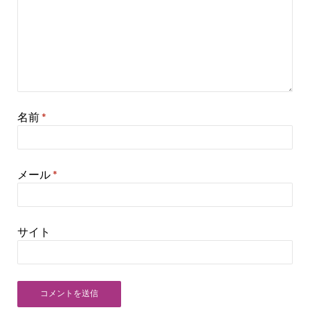
名前
*
メール
*
サイト