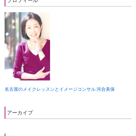
プロフィール
名古屋のメイクレッスンとイメージコンサル 河合美保
アーカイブ