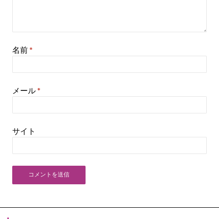
名前
*
メール
*
サイト