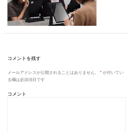
コメントを残す
メールアドレスが公開されることはありません。
*
が付いてい
る欄は必須項目です
コメント