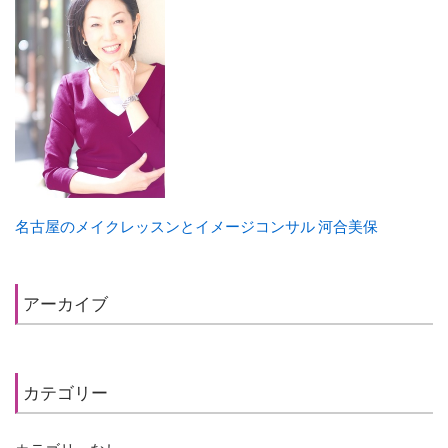
名古屋のメイクレッスンとイメージコンサル 河合美保
アーカイブ
カテゴリー