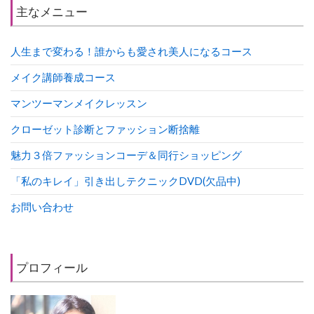
主なメニュー
人生まで変わる！誰からも愛され美人になるコース
メイク講師養成コース
マンツーマンメイクレッスン
クローゼット診断とファッション断捨離
魅力３倍ファッションコーデ＆同行ショッピング
「私のキレイ」引き出しテクニックDVD(欠品中)
お問い合わせ
プロフィール