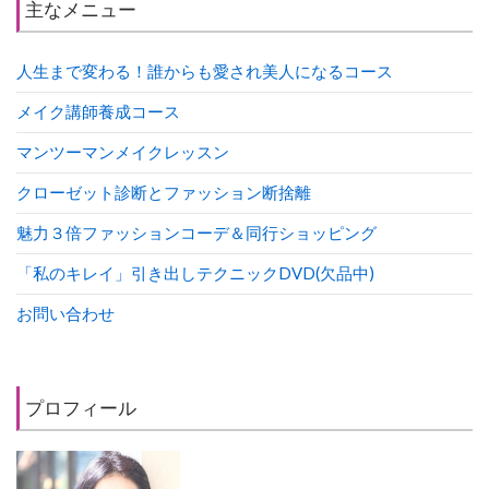
主なメニュー
人生まで変わる！誰からも愛され美人になるコース
メイク講師養成コース
マンツーマンメイクレッスン
クローゼット診断とファッション断捨離
魅力３倍ファッションコーデ＆同行ショッピング
「私のキレイ」引き出しテクニックDVD(欠品中)
お問い合わせ
プロフィール