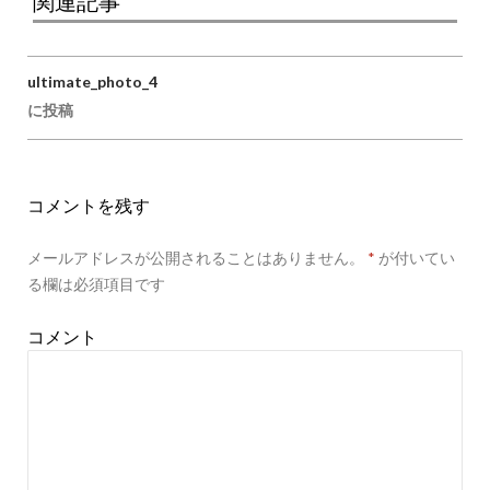
関連記事
ultimate_photo_4
投稿ナビゲーション
に投稿
コメントを残す
メールアドレスが公開されることはありません。
*
が付いてい
る欄は必須項目です
コメント