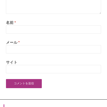
名前
*
メール
*
サイト