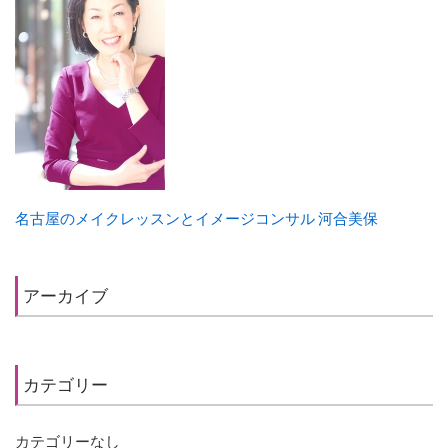
名古屋のメイクレッスンとイメージコンサル 河合美保
アーカイブ
カテゴリー
カテゴリーなし