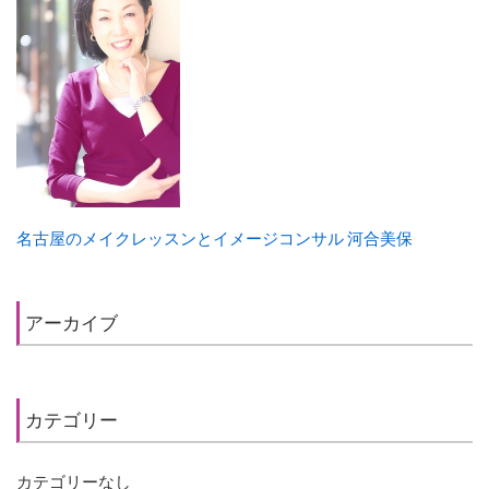
名古屋のメイクレッスンとイメージコンサル 河合美保
アーカイブ
カテゴリー
カテゴリーなし