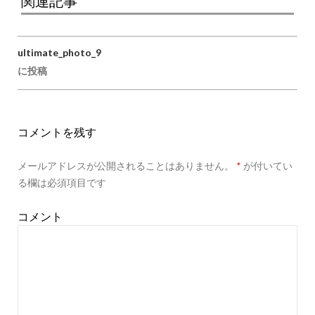
関連記事
ultimate_photo_9
投稿ナビゲーション
に投稿
コメントを残す
メールアドレスが公開されることはありません。
*
が付いてい
る欄は必須項目です
コメント