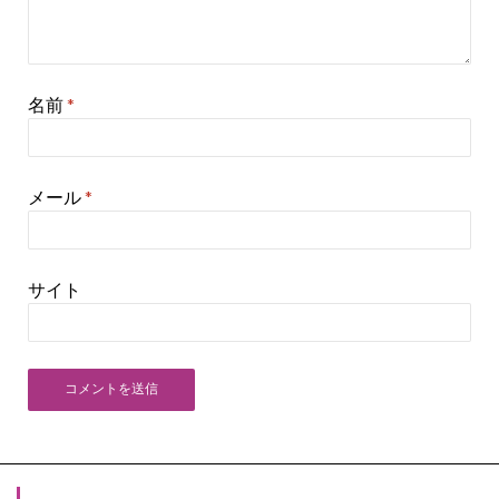
名前
*
メール
*
サイト