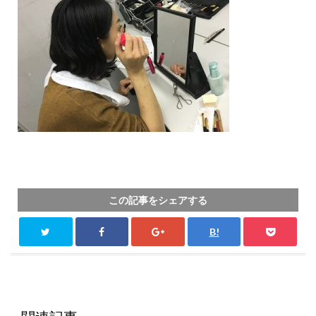
この記事をシェアする
B!