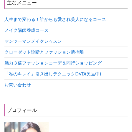
主なメニュー
人生まで変わる！誰からも愛され美人になるコース
メイク講師養成コース
マンツーマンメイクレッスン
クローゼット診断とファッション断捨離
魅力３倍ファッションコーデ＆同行ショッピング
「私のキレイ」引き出しテクニックDVD(欠品中)
お問い合わせ
プロフィール